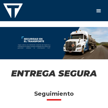
ENTREGA SEGURA
Seguimiento