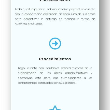
Todo nuestro personal administrativo y operativo cuenta
con la capacitación adecuada en cada una de sus áreas
para garantizar la entrega en tiempo y forma de
nuestros productos.
Procedimientos
Tagal cuenta con múltiples procedimientos en la
organización de las áreas administrativas y
operativas, esto para dar cumplimiento a los
compromisos contraídos con sus clientes.