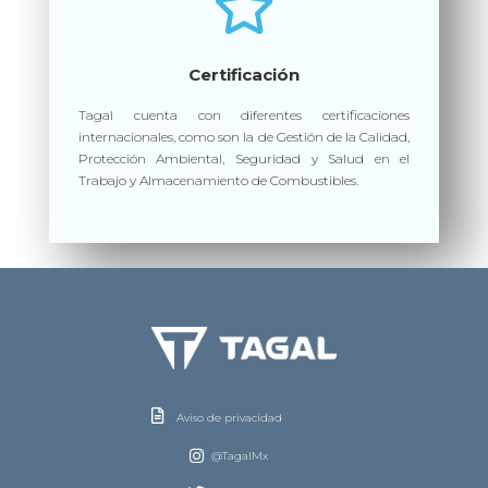
Certificación
Tagal cuenta con diferentes certificaciones
internacionales, como son la de Gestión de la Calidad,
Protección Ambiental, Seguridad y Salud en el
Trabajo y Almacenamiento de Combustibles.
Aviso de privacidad
@TagalMx