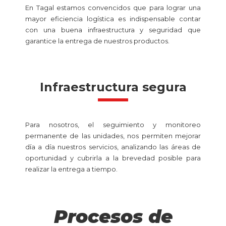
En Tagal estamos convencidos que para lograr una
mayor eficiencia logística es indispensable contar
con una buena infraestructura y seguridad que
garantice la entrega de nuestros productos.
Infraestructura segura
Para nosotros, el seguimiento y monitoreo
permanente de las unidades, nos permiten mejorar
día a día nuestros servicios, analizando las áreas de
oportunidad y cubrirla a la brevedad posible para
realizar la entrega a tiempo.
Procesos de