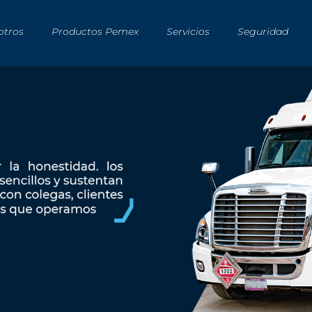
otros
Productos Pemex
Servicios
Seguridad