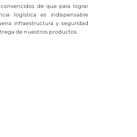
convencidos de que para lograr
cia logística es indispensable
ena infraestructura y seguridad
ntrega de nuestros productos.