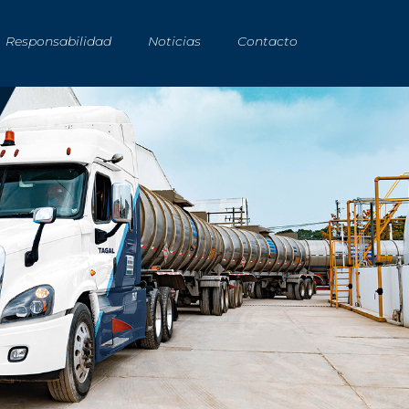
Responsabilidad
Noticias
Contacto