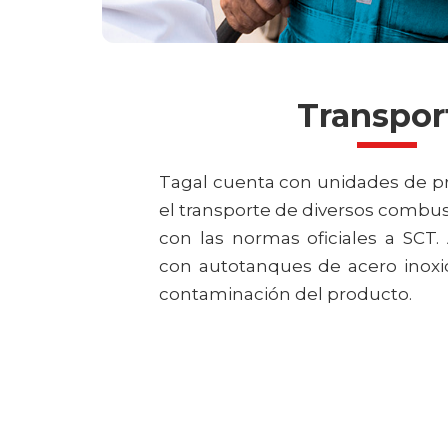
Transpor
Tagal cuenta con unidades de pr
el transporte de diversos combu
con las normas oficiales a SCT.
con autotanques de acero inoxid
contaminación del producto.