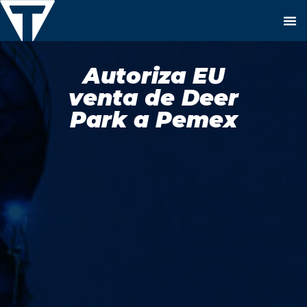
Autoriza EU
venta de Deer
Park a Pemex