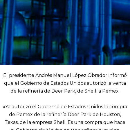
El presidente Andrés Manuel López Obrador informó
que el Gobierno de Estados Unidos autorizó la venta
de la refinería de Deer Park, de Shell, a Pemex.
«Ya autorizó el Gobierno de Estados Unidos la compra
de Pemex de la refinería Deer Park de Houston,
Texas, de la empresa Shell. Es una compra que hace