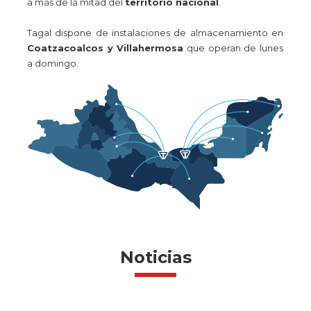
a más de la mitad del
territorio nacional
.
Tagal dispone de instalaciones de almacenamiento en
Coatzacoalcos y Villahermosa
que operan de lunes
a domingo.
Noticias