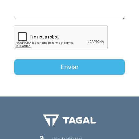
Enviar
Aviso de privacidad