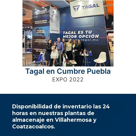
Tagal en Cumbre Puebla
EXPO 2022
Disponibilidad de inventario las 24
horas en nuestras plantas de
almacenaje en Villahermosa y
Coatzacoalcos.