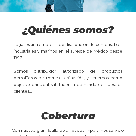
¿Quiénes somos?
Tagal es una empresa de distribución de combustibles
industriales y marinos en el sureste de México desde
1997.
Somos distribuidor autorizado de productos
petrolíferos de Pemex Refinación, y tenemos como
objetivo principal satisfacer la demanda de nuestros
clientes…
Cobertura
Con nuestra gran flotilla de unidades impartimos servicio