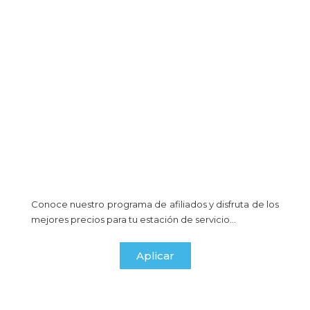
Conoce nuestro programa de afiliados y disfruta de los
mejores precios para tu estación de servicio…
Aplicar