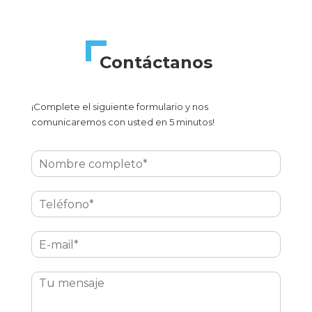
Contáctanos
¡Complete el siguiente formulario y nos
comunicaremos con usted en 5 minutos!