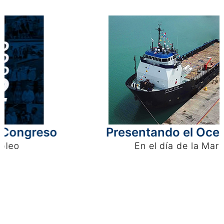
o
Presentando el Ocean Star
En el día de la Marina